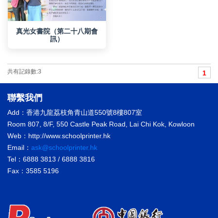
訊）
共有記錄數:3
1
聯繫我們
Add：香港九龍荔枝角青山道550號8樓807室
Room 807, 8/F, 550 Castle Peak Road, Lai Chi Kok, Kowloon
Web：http://www.schoolprinter.hk
Email：
ask@schoolprinter.hk
Tel：6888 3813 / 6888 3816
Fax：3585 5196