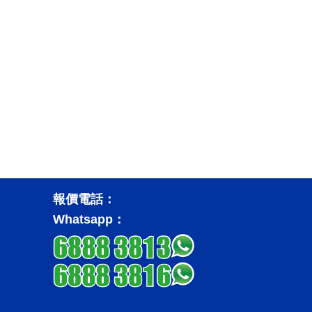
報價電話：
Whatsapp：