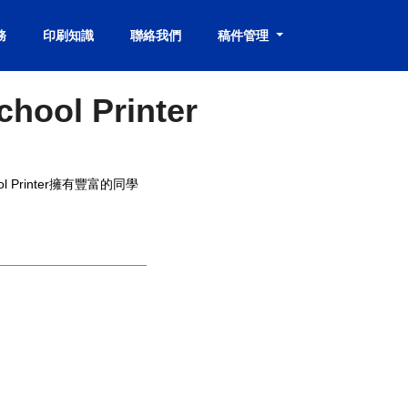
務
印刷知識
聯絡我們
稿件管理
l Printer