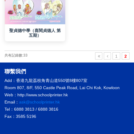
五期）
共有記錄數:33
1
2
聯繫我們
Add：香港九龍荔枝角青山道550號8樓807室
Room 807, 8/F, 550 Castle Peak Road, Lai Chi Kok, Kowloon
Web：http://www.schoolprinter.hk
Email：
ask@schoolprinter.hk
Tel：6888 3813 / 6888 3816
Fax：3585 5196