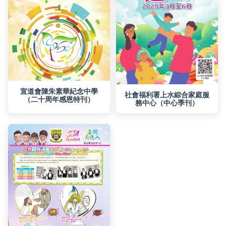
（二十周年感恩特刊）
務中心（中心季刊）