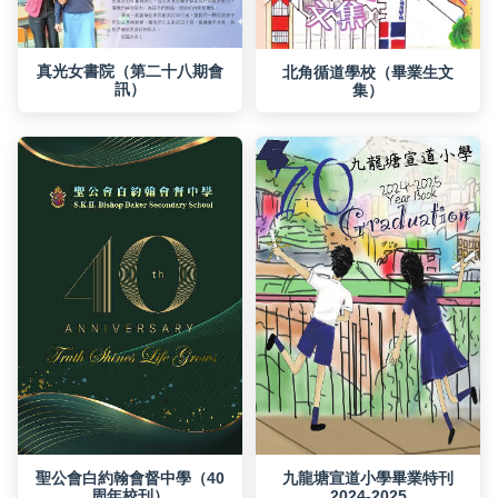
訊）
集）
周年校刊）
2024-2025